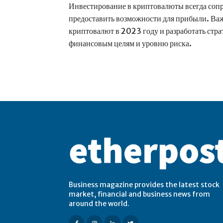
Инвестирование в криптовалюты всегда сопр
предоставить возможности для прибыли. Важ
криптовалют в 2023 году и разработать стр
финансовым целям и уровню риска.
Business magazine provides the latest stock
market, financial and business news from
around the world.