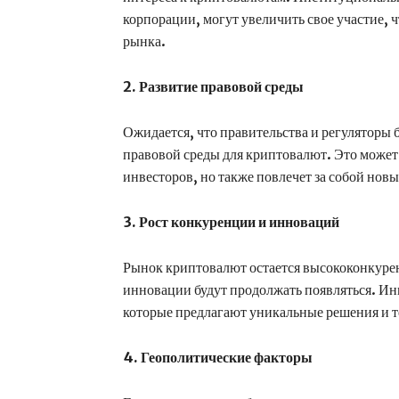
корпорации, могут увеличить свое участие, 
рынка.
2. Развитие правовой среды
Ожидается, что правительства и регуляторы 
правовой среды для криптовалют. Это может 
инвесторов, но также повлечет за собой нов
3. Рост конкуренции и инноваций
Рынок криптовалют остается высококонкурен
инновации будут продолжать появляться. Инв
которые предлагают уникальные решения и 
4. Геополитические факторы