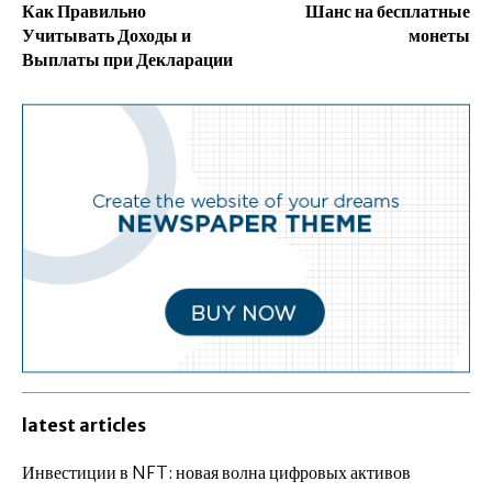
Как Правильно
Шанс на бесплатные
Учитывать Доходы и
монеты
Выплаты при Декларации
latest articles
Инвестиции в NFT: новая волна цифровых активов