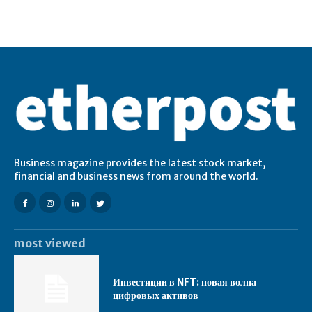
Business magazine provides the latest stock market,
financial and business news from around the world.
most viewed
Инвестиции в NFT: новая волна
цифровых активов