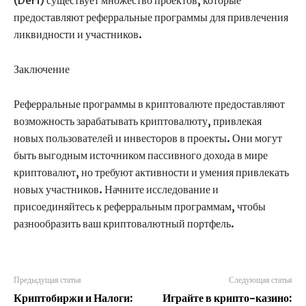
предоставляют реферральные программы для привлечения
ликвидности и участников.
Заключение
Реферральные программы в криптовалюте предоставляют
возможность зарабатывать криптовалюту, привлекая
новых пользователей и инвесторов в проекты. Они могут
быть выгодным источником пассивного дохода в мире
криптовалют, но требуют активности и умения привлекать
новых участников. Начните исследование и
присоединяйтесь к реферральным программам, чтобы
разнообразить ваш криптовалютный портфель.
Предыдущая статья
Следующая статья
Криптобиржи и Налоги:
Играйте в крипто-казино: