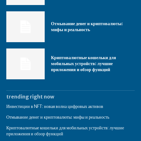
Отмывание денег и криптовалюты:
мифы и реальность
Криптовалютные кошельки для
мобильных устройств: лучшие
приложения и обзор функций
trending right now
Инвестиции в NFT: новая волна цифровых активов
Отмывание денег и криптовалюты: мифы и реальность
Криптовалютные кошельки для мобильных устройств: лучшие
приложения и обзор функций