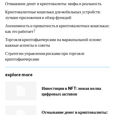
Отмывание денег и криптовалюты: мифы и реальность
Криптовалютные кошельки для мобильных устройств:
лучшие приложения и обзор функций
Анонимность и приватность в криптовалютных кошельках:
как это работает?
Торговля криптофьючерсами на маржинальной основе:
важные аспекты и советы
Стратегии управления рисками при торговле
криптофьючерсами
explore more
Инвестиции в NFT: новая волна
цифровых активов
Отмывание денег и криптовалюты: