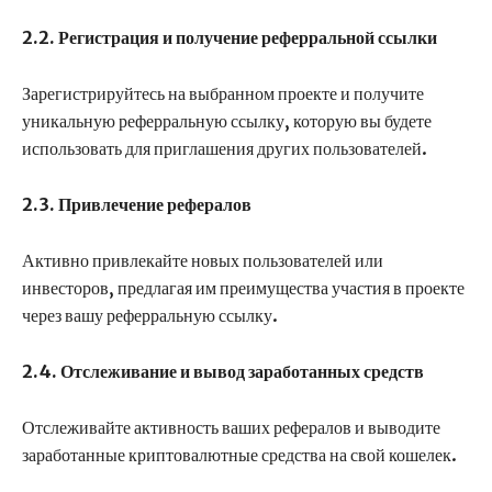
2.2. Регистрация и получение реферральной ссылки
Зарегистрируйтесь на выбранном проекте и получите
уникальную реферральную ссылку, которую вы будете
использовать для приглашения других пользователей.
2.3. Привлечение рефералов
Активно привлекайте новых пользователей или
инвесторов, предлагая им преимущества участия в проекте
через вашу реферральную ссылку.
2.4. Отслеживание и вывод заработанных средств
Отслеживайте активность ваших рефералов и выводите
заработанные криптовалютные средства на свой кошелек.