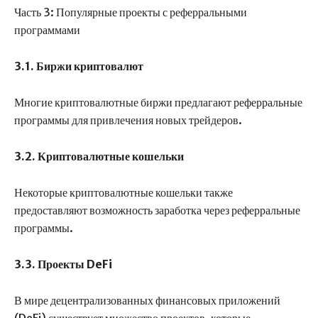
Часть 3: Популярные проекты с реферральными
программами
3.1. Биржи криптовалют
Многие криптовалютные биржи предлагают реферральные
программы для привлечения новых трейдеров.
3.2. Криптовалютные кошельки
Некоторые криптовалютные кошельки также
предоставляют возможность заработка через реферральные
программы.
3.3. Проекты DeFi
В мире децентрализованных финансовых приложений
(DeFi) существует множество проектов, которые