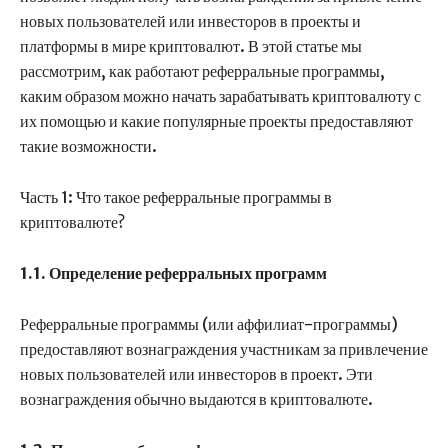
новых пользователей или инвесторов в проекты и
платформы в мире криптовалют. В этой статье мы
рассмотрим, как работают реферральные программы,
каким образом можно начать зарабатывать криптовалюту с
их помощью и какие популярные проекты предоставляют
такие возможности.
Часть 1: Что такое реферральные программы в
криптовалюте?
1.1. Определение реферральных программ
Реферральные программы (или аффилиат-программы)
предоставляют вознаграждения участникам за привлечение
новых пользователей или инвесторов в проект. Эти
вознаграждения обычно выдаются в криптовалюте.