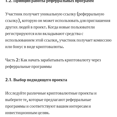
1.2. Принцип работы реферральных программ
Участник получает уникальную ссылку (реферральную
ссылку), которую он может использовать для приглашения
других людей в проект. Когда новые пользователи
регистрируются или вкладывают средства с
использованием этой ссылки, участник получает комиссию
или бонус в виде криптовалюты.
Часть 2: Как начать зарабатывать криптовалюту через
реферральные программы
2.1. Выбор подходящего проекта
Исследуйте различные криптовалютные проекты и
выберите те, которые предлагают реферральные
программы и соответствуют вашим интересам и
инвестиционным целям.