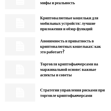
мифы и реальность
Криптовалютные кошельки для
мобильных устройств: лучшие
приложения и обзор функций
Анонимность и приватность в
криптовалютных кошельках: как
это работает?
Торговля криптофьючерсами на
маржинальной основе: важные
аспекты и советы
Стратегии управления рисками при
торговле криптофьючерсами