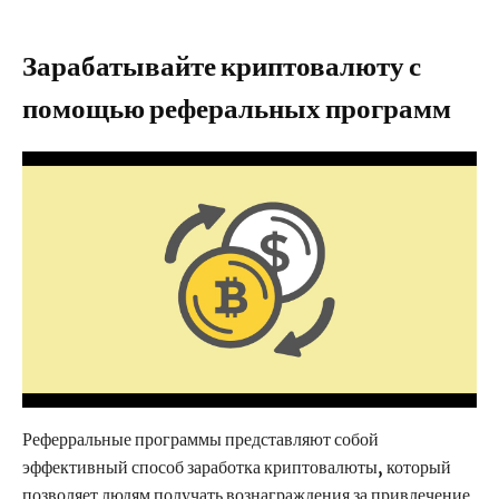
Зарабатывайте криптовалюту с
помощью реферальных программ
Реферральные программы представляют собой
эффективный способ заработка криптовалюты, который
позволяет людям получать вознаграждения за привлечение