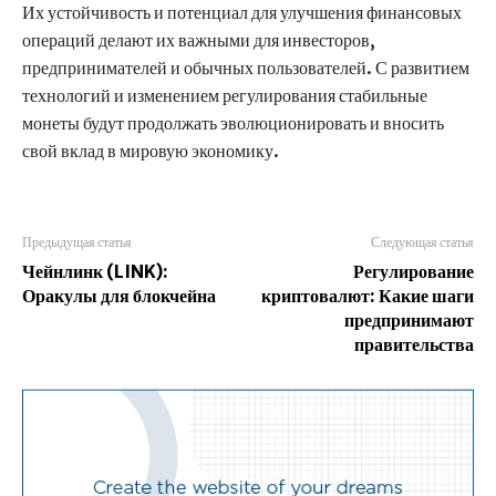
Их устойчивость и потенциал для улучшения финансовых
операций делают их важными для инвесторов,
предпринимателей и обычных пользователей. С развитием
технологий и изменением регулирования стабильные
монеты будут продолжать эволюционировать и вносить
свой вклад в мировую экономику.
Предыдущая статья
Следующая статья
Чейнлинк (LINK):
Регулирование
Оракулы для блокчейна
криптовалют: Какие шаги
предпринимают
правительства