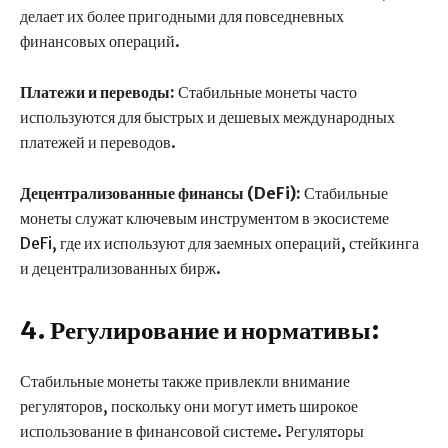
делает их более пригодными для повседневных
финансовых операций.
Платежи и переводы:
Стабильные монеты часто
используются для быстрых и дешевых международных
платежей и переводов.
Децентрализованные финансы (DeFi):
Стабильные
монеты служат ключевым инструментом в экосистеме
DeFi, где их используют для заемных операций, стейкинга
и децентрализованных бирж.
4. Регулирование и нормативы:
Стабильные монеты также привлекли внимание
регуляторов, поскольку они могут иметь широкое
использование в финансовой системе. Регуляторы