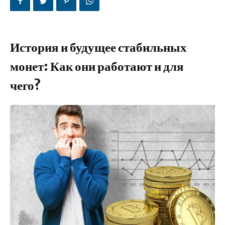
История и будущее стабильных
монет: Как они работают и для
чего?