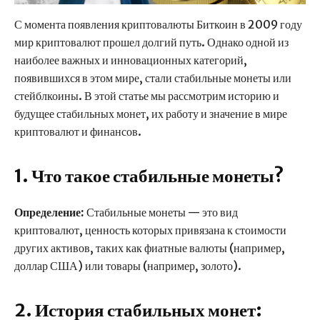
С момента появления криптовалюты Биткоин в 2009 году
мир криптовалют прошел долгий путь. Однако одной из
наиболее важных и инновационных категорий,
появившихся в этом мире, стали стабильные монеты или
стейблкоины. В этой статье мы рассмотрим историю и
будущее стабильных монет, их работу и значение в мире
криптовалют и финансов.
1. Что такое стабильные монеты?
Определение:
Стабильные монеты — это вид
криптовалют, ценность которых привязана к стоимости
других активов, таких как фиатные валюты (например,
доллар США) или товары (например, золото).
2. История стабильных монет: