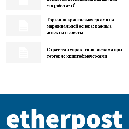
это работает?
Торговля криптофьючерсами на
маржинальной основе: важные
аспекты и советы
Стратегии управления рисками при
торговле криптофьючерсами