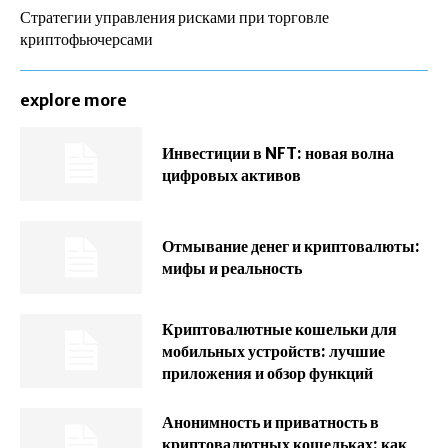
Стратегии управления рисками при торговле
криптофьючерсами
explore more
Инвестиции в NFT: новая волна
цифровых активов
Отмывание денег и криптовалюты:
мифы и реальность
Криптовалютные кошельки для
мобильных устройств: лучшие
приложения и обзор функций
Анонимность и приватность в
криптовалютных кошельках: как