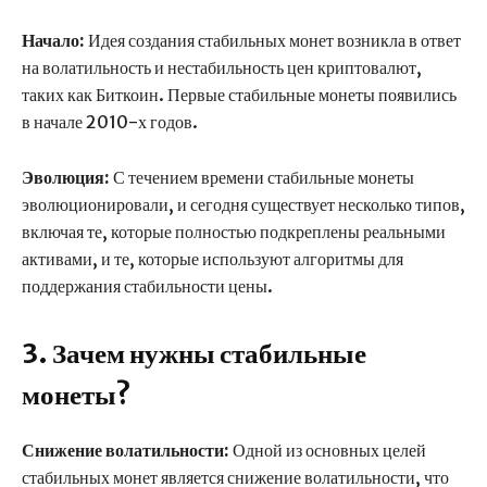
Начало:
Идея создания стабильных монет возникла в ответ
на волатильность и нестабильность цен криптовалют,
таких как Биткоин. Первые стабильные монеты появились
в начале 2010-х годов.
Эволюция:
С течением времени стабильные монеты
эволюционировали, и сегодня существует несколько типов,
включая те, которые полностью подкреплены реальными
активами, и те, которые используют алгоритмы для
поддержания стабильности цены.
3. Зачем нужны стабильные
монеты?
Снижение волатильности:
Одной из основных целей
стабильных монет является снижение волатильности, что