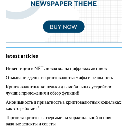
latest articles
Инвестиции в NFT: новая волна цифровых активов
Отмывание денег и криптовалюты: мифы и реальность
Криптовалютные кошельки для мобильных устройств:
лучшие приложения и обзор функций
Анонимность и приватность в криптовалютных кошельках:
как это работает?
Торговля криптофьючерсами на маржинальной основе:
важные аспекты и советы