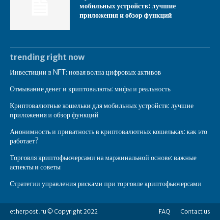
мобильных устройств: лучшие
приложения и обзор функций
trending right now
Инвестиции в NFT: новая волна цифровых активов
Отмывание денег и криптовалюты: мифы и реальность
Криптовалютные кошельки для мобильных устройств: лучшие
приложения и обзор функций
Анонимность и приватность в криптовалютных кошельках: как это
работает?
Торговля криптофьючерсами на маржинальной основе: важные
аспекты и советы
Стратегии управления рисками при торговле криптофьючерсами
etherpost.ru © Copyright 2022
FAQ
Contact us