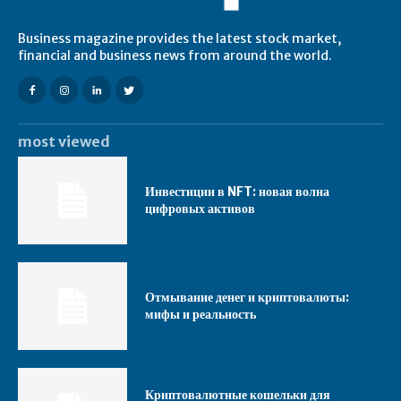
Business magazine provides the latest stock market,
financial and business news from around the world.
most viewed
Инвестиции в NFT: новая волна
цифровых активов
Отмывание денег и криптовалюты:
мифы и реальность
Криптовалютные кошельки для