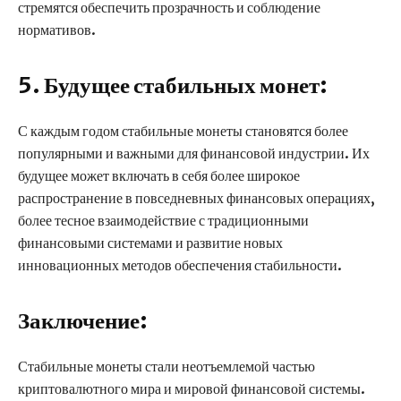
стремятся обеспечить прозрачность и соблюдение
нормативов.
5. Будущее стабильных монет:
С каждым годом стабильные монеты становятся более
популярными и важными для финансовой индустрии. Их
будущее может включать в себя более широкое
распространение в повседневных финансовых операциях,
более тесное взаимодействие с традиционными
финансовыми системами и развитие новых
инновационных методов обеспечения стабильности.
Заключение:
Стабильные монеты стали неотъемлемой частью
криптовалютного мира и мировой финансовой системы.