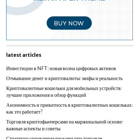
latest articles
Инвестиции в NFT: новая волна цифровых активов
Отмывание денег и криптовалюты: мифы и реальность
Криптовалютные кошельки для мобильных устройств:
лучшие приложения и обзор функций
Анонимность и приватность в криптовалютных кошельках:
как это работает?
Торговля криптофьючерсами на маржинальной основе:
важные аспекты и советы
Стратегии управления рисками при торговле