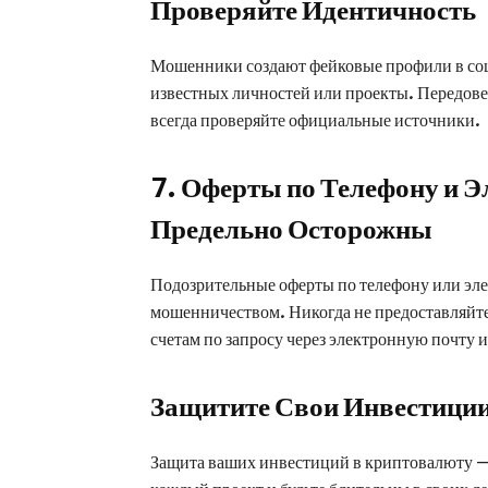
Проверяйте Идентичность
Мошенники создают фейковые профили в соц
известных личностей или проекты. Передов
всегда проверяйте официальные источники.
7. Оферты по Телефону и Э
Предельно Осторожны
Подозрительные оферты по телефону или эле
мошенничеством. Никогда не предоставляйт
счетам по запросу через электронную почту 
Защитите Свои Инвестици
Защита ваших инвестиций в криптовалюту —