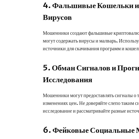
4. Фальшивые Кошельки и
Вирусов
Мошенники создают фальшивые криптовалют
могут содержать вирусы и малварь. Использ
источники для скачивания программ и кошел
5. Обман Сигналов и Прогн
Исследования
Мошенники могут предоставлять сигналы о т
изменениях цен. Не доверяйте слепо таким 
исследование и рассматривайте разные ист
6. Фейковые Социальные 