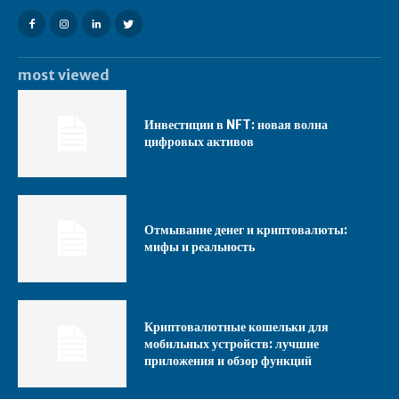
most viewed
Инвестиции в NFT: новая волна
цифровых активов
Отмывание денег и криптовалюты:
мифы и реальность
Криптовалютные кошельки для
мобильных устройств: лучшие
приложения и обзор функций