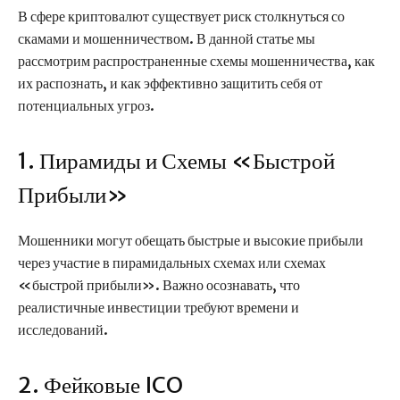
В сфере криптовалют существует риск столкнуться со
скамами и мошенничеством. В данной статье мы
рассмотрим распространенные схемы мошенничества, как
их распознать, и как эффективно защитить себя от
потенциальных угроз.
1. Пирамиды и Схемы «Быстрой
Прибыли»
Мошенники могут обещать быстрые и высокие прибыли
через участие в пирамидальных схемах или схемах
«быстрой прибыли». Важно осознавать, что
реалистичные инвестиции требуют времени и
исследований.
2. Фейковые ICO