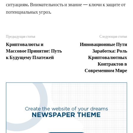
ситуациям. Внимательность и знание — ключи к защите от
потенциальных угроз.
Предыдущая статья
Следующая статья
Криптовалюты и
Инновационные Пути
Массовое Принятие: Путь
Заработка: Роль
к Будущему Платежей
Криптовалютных
Контрактов в
Современном Мире