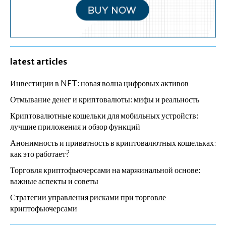
latest articles
Инвестиции в NFT: новая волна цифровых активов
Отмывание денег и криптовалюты: мифы и реальность
Криптовалютные кошельки для мобильных устройств:
лучшие приложения и обзор функций
Анонимность и приватность в криптовалютных кошельках:
как это работает?
Торговля криптофьючерсами на маржинальной основе:
важные аспекты и советы
Стратегии управления рисками при торговле
криптофьючерсами