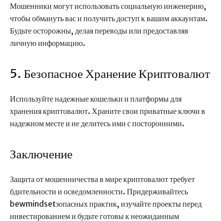
Мошенники могут использовать социальную инженерию,
чтобы обмануть вас и получить доступ к вашим аккаунтам.
Будьте осторожны, делая переводы или предоставляя
личную информацию.
5. Безопасное Хранение Криптовалют
Используйте надежные кошельки и платформы для
хранения криптовалют. Храните свои приватные ключи в
надежном месте и не делитесь ими с посторонними.
Заключение
Защита от мошенничества в мире криптовалют требует
бдительности и осведомленности. Придерживайтесь
bewmindsetзопасных практик, изучайте проекты перед
инвестированием и будьте готовы к неожиданным