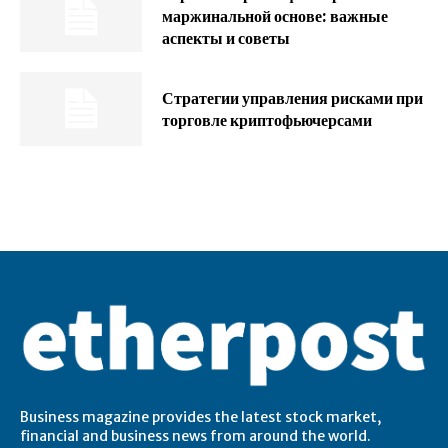
маржинальной основе: важные
аспекты и советы
Стратегии управления рисками при
торговле криптофьючерсами
Business magazine provides the latest stock market,
financial and business news from around the world.