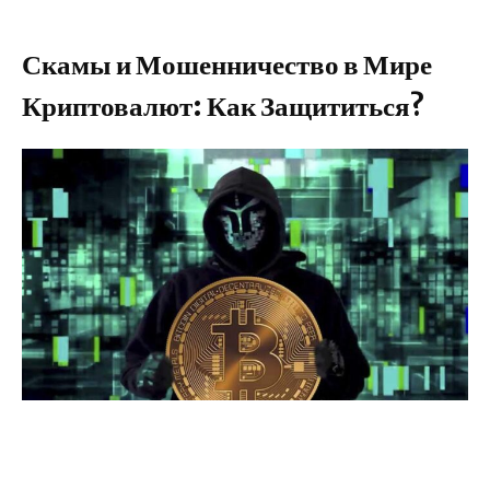
Скамы и Мошенничество в Мире
Криптовалют: Как Защититься?