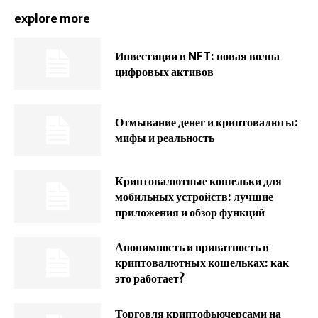
explore more
Инвестиции в NFT: новая волна
цифровых активов
Отмывание денег и криптовалюты:
мифы и реальность
Криптовалютные кошельки для
мобильных устройств: лучшие
приложения и обзор функций
Анонимность и приватность в
криптовалютных кошельках: как
это работает?
Торговля криптофьючерсами на