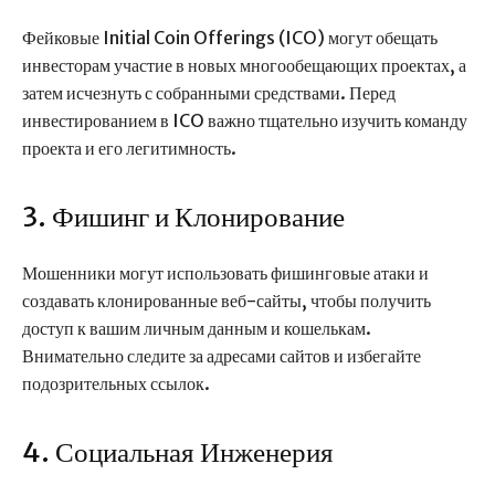
Фейковые Initial Coin Offerings (ICO) могут обещать
инвесторам участие в новых многообещающих проектах, а
затем исчезнуть с собранными средствами. Перед
инвестированием в ICO важно тщательно изучить команду
проекта и его легитимность.
3. Фишинг и Клонирование
Мошенники могут использовать фишинговые атаки и
создавать клонированные веб-сайты, чтобы получить
доступ к вашим личным данным и кошелькам.
Внимательно следите за адресами сайтов и избегайте
подозрительных ссылок.
4. Социальная Инженерия