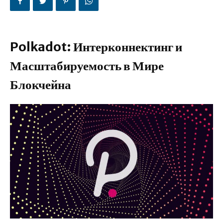
Polkadot: Интерконнектинг и
Масштабируемость в Мире
Блокчейна