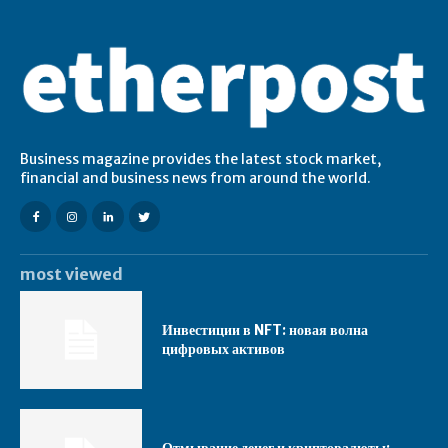
Business magazine provides the latest stock market,
financial and business news from around the world.
most viewed
Инвестиции в NFT: новая волна
цифровых активов