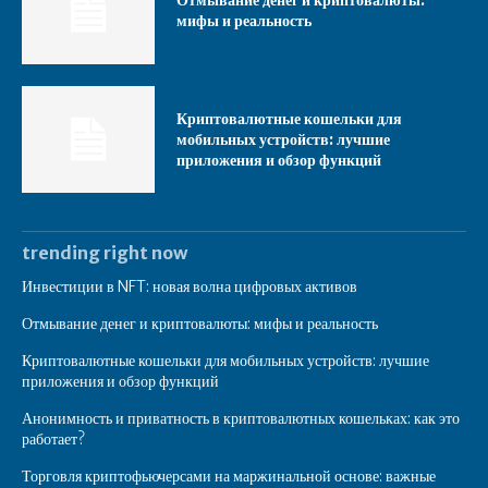
Отмывание денег и криптовалюты:
мифы и реальность
Криптовалютные кошельки для
мобильных устройств: лучшие
приложения и обзор функций
trending right now
Инвестиции в NFT: новая волна цифровых активов
Отмывание денег и криптовалюты: мифы и реальность
Криптовалютные кошельки для мобильных устройств: лучшие
приложения и обзор функций
Анонимность и приватность в криптовалютных кошельках: как это
работает?
Торговля криптофьючерсами на маржинальной основе: важные