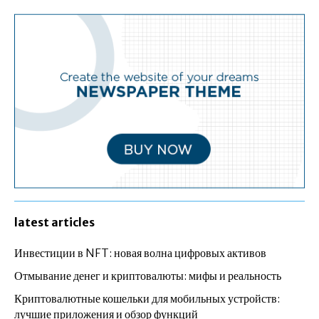
latest articles
Инвестиции в NFT: новая волна цифровых активов
Отмывание денег и криптовалюты: мифы и реальность
Криптовалютные кошельки для мобильных устройств:
лучшие приложения и обзор функций