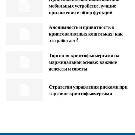
мобильных устройств: лучшие
приложения и обзор функций
Анонимность и приватность в
криптовалютных кошельках: как
это работает?
Торговля криптофьючерсами на
маржинальной основе: важные
аспекты и советы
Стратегии управления рисками при
торговле криптофьючерсами