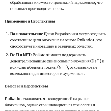
обрабатывать множество транзакций параллельно, что
повышает производительность.
Применение и Перспективы
Пользовательские Цепи:
Разработчики могут создавать
собственные цепи блокчейна на основе Polkadot, что
способствует инновациям в различных областях.
DeFi и NFT:
Polkadot может поддерживать
децентрализованные финансовые приложения (DeFi) и
нон-фангибельные токены (NFT), открывая новые
возможности для инвесторов и художников.
Вызовы и Перспективы
Polkadot сталкивается с конкуренцией на рынке
блокчейнов, однако его инновационная технология и