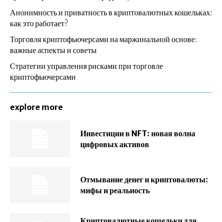
Анонимность и приватность в криптовалютных кошельках:
как это работает?
Торговля криптофьючерсами на маржинальной основе:
важные аспекты и советы
Стратегии управления рисками при торговле
криптофьючерсами
explore more
Инвестиции в NFT: новая волна
цифровых активов
Отмывание денег и криптовалюты:
мифы и реальность
Криптовалютные кошельки для