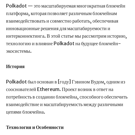
Polkadot — это масштабируемая многократная блокчейн
платформа, которая позволяет различным блокчейнам
взаимодействовать и совместно работать, обеспечивая
инновационные решения для масштабируемости и
интерконнектинга. В этой статье мы рассмотрим историю,
технологию и влияние Polkadot на будущее блокчейн-
экосистемы.
История
Polkadot был основан в [году] Гэвином Вудом, одним из
сооснователей Ethereum. Проект возник в ответ на
потребность в создании блокчейна, способного обеспечить
взаимодействие и масштабируемость между различными
цепями блокчейна.
Технология и Особенности