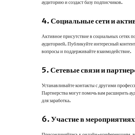
аудиторию и создаст базу подписчиков.
4. Социальные сети и акти
Активное присутствие в социальных сетях по
аудиторией. Публикуйте интересный контент,
вопросы и поддерживайте взаимодействие.
5. Сетевые связи и партнер
Устанавливайте контакты с другими профес
Партнерства могут помочь вам расширить а
для заработка.
6. Участие в мероприятиях
Присоединяйтесь к онлайн-конференциям, 