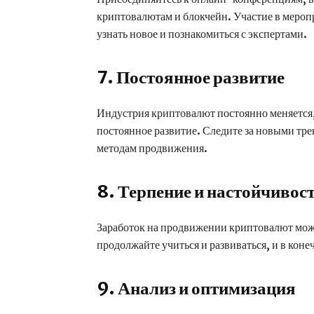
криптовалютам и блокчейн. Участие в мероп
узнать новое и познакомиться с экспертами.
7. Постоянное развитие
Индустрия криптовалют постоянно меняется,
постоянное развитие. Следите за новыми тр
методам продвижения.
8. Терпение и настойчивос
Заработок на продвижении криптовалют може
продолжайте учиться и развиваться, и в коне
9. Анализ и оптимизация