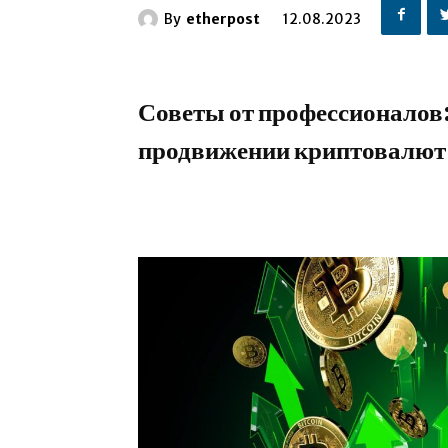
By
etherpost
12.08.2023
Советы от профессионалов:
продвижении криптовалют 