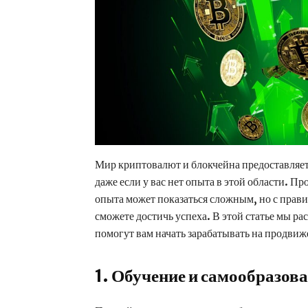
Мир криптовалют и блокчейна предоставляет
даже если у вас нет опыта в этой области. 
опыта может показаться сложным, но с прав
сможете достичь успеха. В этой статье мы р
помогут вам начать зарабатывать на продвиж
1. Обучение и самообразов