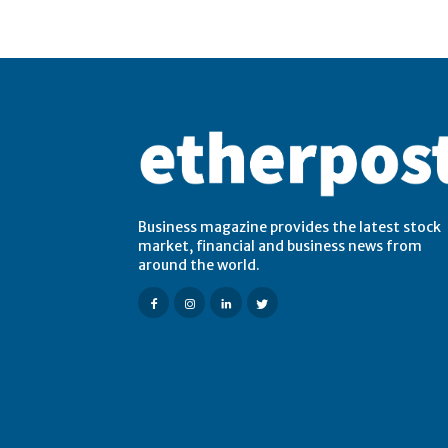
Business magazine provides the latest stock
market, financial and business news from
around the world.