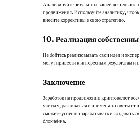
Анализируйте результаты вашей деятельност
продвижения. Используйте аналитику, чтобы 
внесите коррективы в свою стратегию.
10. Реализация собственны
Не бойтесь реализовывать свои идеи и эксп
могут привести к интересным результатам и
Заключение
Заработок на продвижении криптовалют возм
учиться, развиваться и применять советы от
сможете успешно зарабатывать и создавать с
блокчейна.