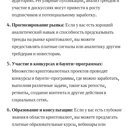
аудиторию. Регулярные публикации, анализ трендов и
участие в дискуссиях могут привести к росту
подписчиков и потенциальному заработку.
Прогнозирование рынка:
Если у вас есть хороший
аналитический навык и способность предсказывать
тренды на рынке криптовалют, вы можете
предоставлять платные сигналы или аналитику другим
трейдерам и инвесторам.
Участие в конкурсах и баунти-программах:
Множество криптовалютных проектов проводят
конкурсы и баунти-программы, где можно заработать,
выполняя различные задачи, такие как репосты,
ретвиты, создание контента и другие действия в
социальных сетях.
Образование и консультации:
Если у вас есть глубокие
знания в области криптовалют, вы можете предлагать
платные образовательные курсы, вебинары или