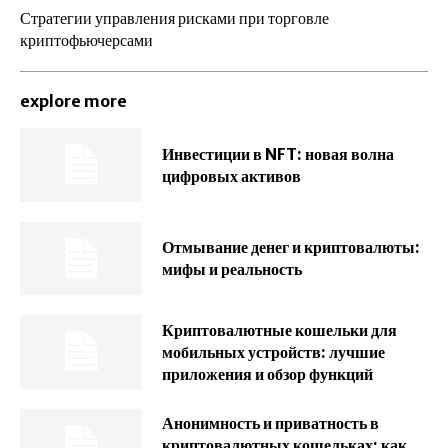
Стратегии управления рисками при торговле
криптофьючерсами
explore more
Инвестиции в NFT: новая волна
цифровых активов
Отмывание денег и криптовалюты:
мифы и реальность
Криптовалютные кошельки для
мобильных устройств: лучшие
приложения и обзор функций
Анонимность и приватность в
криптовалютных кошельках: как