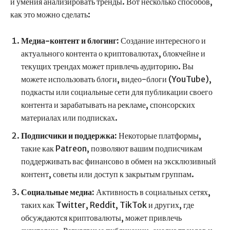
и умения анализировать тренды. Вот несколько способов,
как это можно сделать:
Медиа-контент и блогинг:
Создание интересного и
актуального контента о криптовалютах, блокчейне и
текущих трендах может привлечь аудиторию. Вы
можете использовать блоги, видео-блоги (YouTube),
подкасты или социальные сети для публикации своего
контента и зарабатывать на рекламе, спонсорских
материалах или подписках.
Подписчики и поддержка:
Некоторые платформы,
такие как Patreon, позволяют вашим подписчикам
поддерживать вас финансово в обмен на эксклюзивный
контент, советы или доступ к закрытым группам.
Социальные медиа:
Активность в социальных сетях,
таких как Twitter, Reddit, TikTok и других, где
обсуждаются криптовалюты, может привлечь