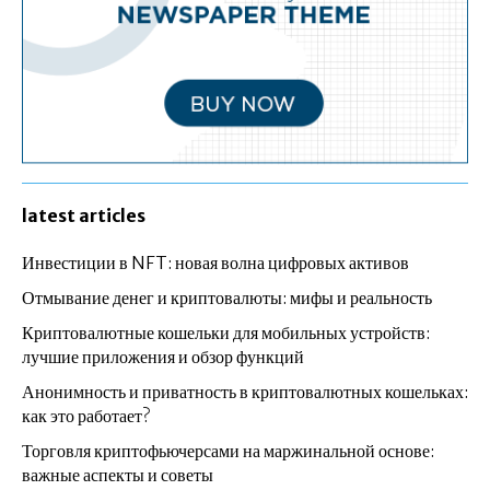
latest articles
Инвестиции в NFT: новая волна цифровых активов
Отмывание денег и криптовалюты: мифы и реальность
Криптовалютные кошельки для мобильных устройств:
лучшие приложения и обзор функций
Анонимность и приватность в криптовалютных кошельках:
как это работает?
Торговля криптофьючерсами на маржинальной основе:
важные аспекты и советы