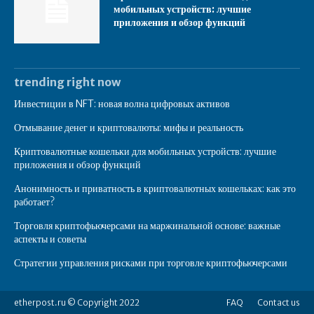
мобильных устройств: лучшие
приложения и обзор функций
trending right now
Инвестиции в NFT: новая волна цифровых активов
Отмывание денег и криптовалюты: мифы и реальность
Криптовалютные кошельки для мобильных устройств: лучшие
приложения и обзор функций
Анонимность и приватность в криптовалютных кошельках: как это
работает?
Торговля криптофьючерсами на маржинальной основе: важные
аспекты и советы
Стратегии управления рисками при торговле криптофьючерсами
etherpost.ru © Copyright 2022
FAQ
Contact us