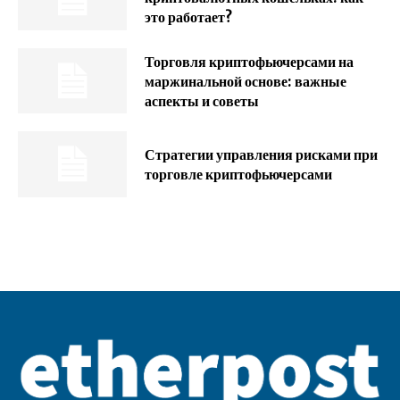
это работает?
Торговля криптофьючерсами на
маржинальной основе: важные
аспекты и советы
Стратегии управления рисками при
торговле криптофьючерсами