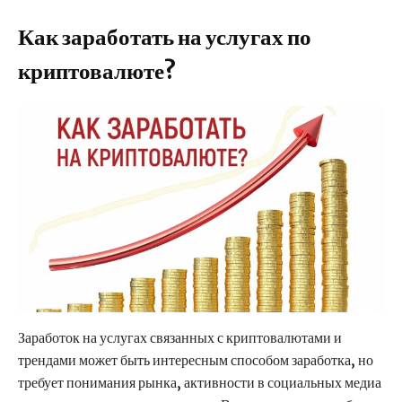
Как заработать на услугах по
криптовалюте?
Заработок на услугах связанных с криптовалютами и
трендами может быть интересным способом заработка, но
требует понимания рынка, активности в социальных медиа