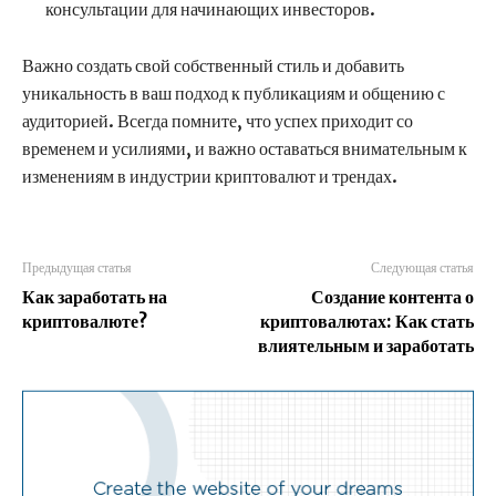
консультации для начинающих инвесторов.
Важно создать свой собственный стиль и добавить
уникальность в ваш подход к публикациям и общению с
аудиторией. Всегда помните, что успех приходит со
временем и усилиями, и важно оставаться внимательным к
изменениям в индустрии криптовалют и трендах.
Предыдущая статья
Следующая статья
Как заработать на
Создание контента о
криптовалюте?
криптовалютах: Как стать
влиятельным и заработать