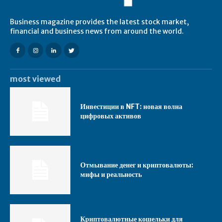
Business magazine provides the latest stock market,
financial and business news from around the world.
most viewed
Инвестиции в NFT: новая волна
цифровых активов
Отмывание денег и криптовалюты:
мифы и реальность
Криптовалютные кошельки для