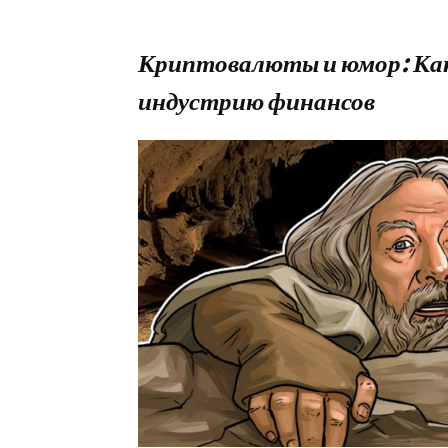
Криптовалюты и юмор: Ка
индустрию финансов