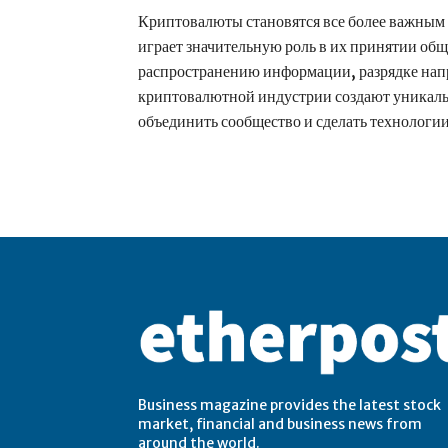
Криптовалюты становятся все более важным
играет значительную роль в их принятии общ
распространению информации, разрядке нап
криптовалютной индустрии создают уникаль
объединить сообщество и сделать технологи
Business magazine provides the latest stock
market, financial and business news from
around the world.