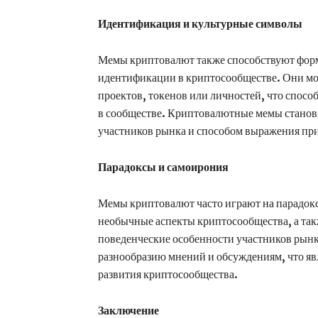
Идентификация и культурные символы
Мемы криптовалют также способствуют фор
идентификации в криптосообществе. Они мо
проектов, токенов или личностей, что спосо
в сообществе. Криптовалютные мемы стано
участников рынка и способом выражения пр
Парадоксы и самоирония
Мемы криптовалют часто играют на парадок
необычные аспекты криптосообщества, а та
поведенческие особенности участников рынк
разнообразию мнений и обсуждениям, что яв
развития криптосообщества.
Заключение