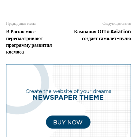
Предыдущая статья
Следующая статья
В Роскосмосе
Компания Otto Aviation
пересматривают
создает самолет-пулю
программу развития
космоса