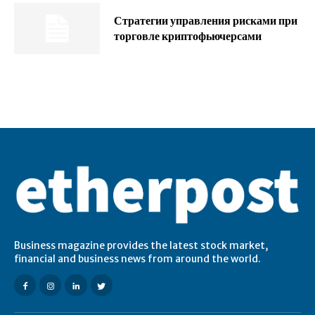
Стратегии управления рисками при
торговле криптофьючерсами
Business magazine provides the latest stock market,
financial and business news from around the world.