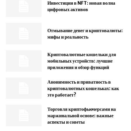
Инвестиции в NFT: новая волна
цифровых активов
Отмывание денег и криптовалюты:
мифы и реальность
Криптовалютные кошельки для
мобильных устройств: лучшие
приложения и обзор функций
Анонимность и приватность в
криптовалютных кошельках: как
это работает?
Торговля криптофьючерсами на
маржинальной основе: важные
аспекты и советы