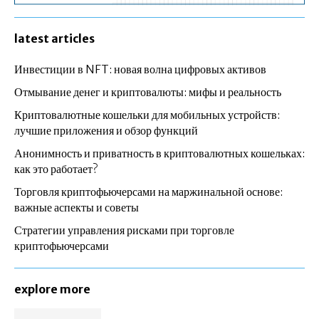
latest articles
Инвестиции в NFT: новая волна цифровых активов
Отмывание денег и криптовалюты: мифы и реальность
Криптовалютные кошельки для мобильных устройств:
лучшие приложения и обзор функций
Анонимность и приватность в криптовалютных кошельках:
как это работает?
Торговля криптофьючерсами на маржинальной основе:
важные аспекты и советы
Стратегии управления рисками при торговле
криптофьючерсами
explore more