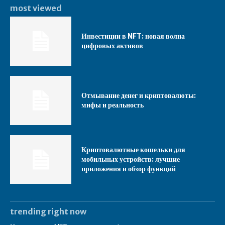
most viewed
Инвестиции в NFT: новая волна
цифровых активов
Отмывание денег и криптовалюты:
мифы и реальность
Криптовалютные кошельки для
мобильных устройств: лучшие
приложения и обзор функций
trending right now