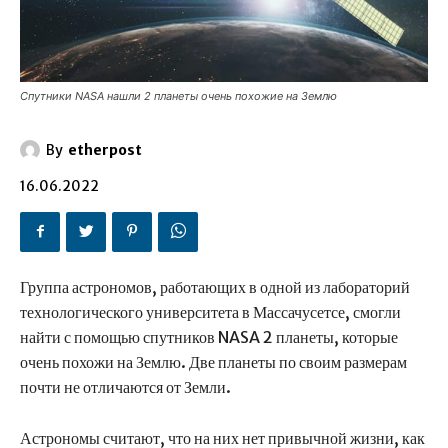
Спутники NASA нашли 2 планеты очень похожие на Землю
By
etherpost
16.06.2022
Группа астрономов, работающих в одной из лабораторий
технологического университета в Массачусетсе, смогли
найти с помощью спутников NASA 2 планеты, которые
очень похожи на Землю. Две планеты по своим размерам
почти не отличаются от Земли.
Астрономы считают, что на них нет привычной жизни, как