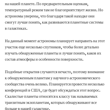
на нашей планете. По предварительным оценкам,
температурный режим там не благоприятствует жизни. Но
астрономы уверены, что благодаря такой находке они
смогут лучше понять, как развиваются планетные системы
в галактиках.
На данный момент астрономы планирует направить на этот
участок еще несколько спутников, чтобы более детально
изучать обнаруженные планеты и лучше понять, каков их
состав атмосферы и особенности поверхности.
Подобные открытия случаются нечасто, поэтому внимание
к обнаруженным планетам у научного астрономического
сообщества очень велико. Планируется провести несколько
конференций в США, где будет обсуждаться этот вопрос.
Скалистые планеты относятся к классу так называемых
транзитным экзопланетам, которых обнаруживают все
больше в нашей галактике.