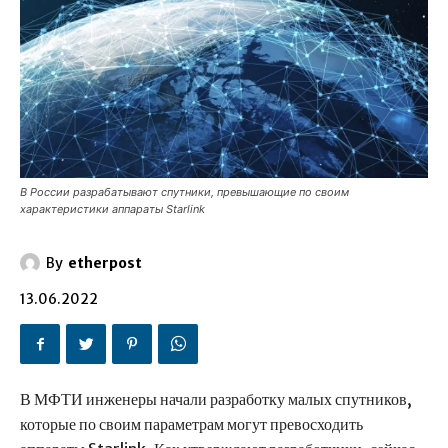
В России разрабатывают спутники, превышающие по своим
характеристики аппараты Starlink
By
etherpost
13.06.2022
В МФТИ инженеры начали разработку малых спутников,
которые по своим параметрам могут превосходить