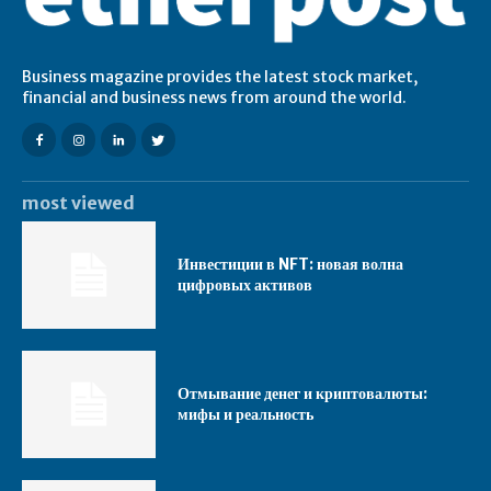
Business magazine provides the latest stock market,
financial and business news from around the world.
most viewed
Инвестиции в NFT: новая волна
цифровых активов
Отмывание денег и криптовалюты:
мифы и реальность