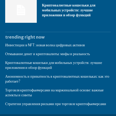
Криптовалютные кошельки для
мобильных устройств: лучшие
приложения и обзор функций
trending right now
Инвестиции в NFT: новая волна цифровых активов
Отмывание денег и криптовалюты: мифы и реальность
Криптовалютные кошельки для мобильных устройств: лучшие
приложения и обзор функций
Анонимность и приватность в криптовалютных кошельках: как это
работает?
Торговля криптофьючерсами на маржинальной основе: важные
аспекты и советы
Стратегии управления рисками при торговле криптофьючерсами