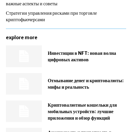
важные аспекты и советы
Стратегии управления рисками при торговле
криптофьючерсами
explore more
Инвестиции в NFT: новая волна
цифровых активов
Отмывание денег и криптовалюты:
мифы и реальность
Криптовалютные кошельки для
мобильных устройств: лучшие
приложения и обзор функций