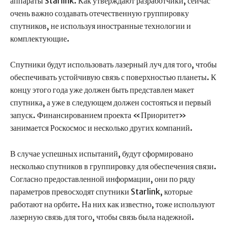
аппараты Starlink. Как утверждают разработчики, сейчас
очень важно создавать отечественную группировку
спутников, не используя иностранные технологии и
комплектующие.
Спутники будут использовать лазерный луч для того, чтобы
обеспечивать устойчивую связь с поверхностью планеты. К
концу этого года уже должен быть представлен макет
спутника, а уже в следующем должен состояться и первый
запуск. Финансированием проекта «Приоритет»
занимается Роскосмос и несколько других компаний.
В случае успешных испытаний, будут сформировано
несколько спутников в группировку для обеспечения связи.
Согласно предоставленной информации, они по ряду
параметров превосходят спутники Starlink, которые
работают на орбите. На них как известно, тоже используют
лазерную связь для того, чтобы связь была надежной.