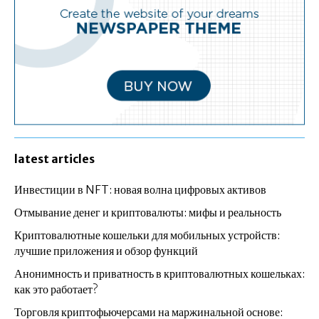
latest articles
Инвестиции в NFT: новая волна цифровых активов
Отмывание денег и криптовалюты: мифы и реальность
Криптовалютные кошельки для мобильных устройств:
лучшие приложения и обзор функций
Анонимность и приватность в криптовалютных кошельках:
как это работает?
Торговля криптофьючерсами на маржинальной основе: