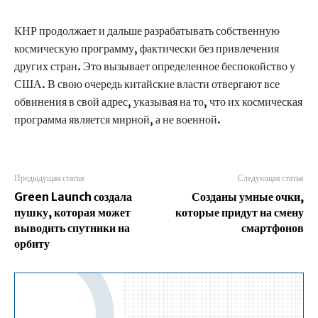
КНР продолжает и дальше разрабатывать собственную
космическую программу, фактически без привлечения
других стран. Это вызывает определенное беспокойство у
США. В свою очередь китайские власти отвергают все
обвинения в свой адрес, указывая на то, что их космическая
программа является мирной, а не военной.
Предыдущая статья
Следующая статья
Green Launch создала
Созданы умные очки,
пушку, которая может
которые придут на смену
выводить спутники на
смартфонов
орбиту