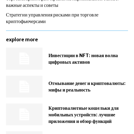
важные аспекты и советы
Стратегии управления рисками при торговле
криптофьючерсами
explore more
Инвестиции в NFT: новая волна
цифровых активов
Отмывание денег и криптовалюты:
мифы и реальность
Криптовалютные кошельки для
мобильных устройств: лучшие
приложения и обзор функций