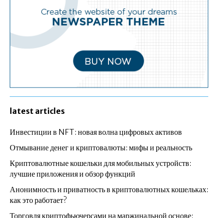
latest articles
Инвестиции в NFT: новая волна цифровых активов
Отмывание денег и криптовалюты: мифы и реальность
Криптовалютные кошельки для мобильных устройств:
лучшие приложения и обзор функций
Анонимность и приватность в криптовалютных кошельках:
как это работает?
Торговля криптофьючерсами на маржинальной основе: