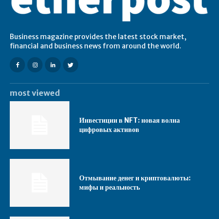
Business magazine provides the latest stock market,
financial and business news from around the world.
most viewed
Инвестиции в NFT: новая волна
цифровых активов
Отмывание денег и криптовалюты:
мифы и реальность