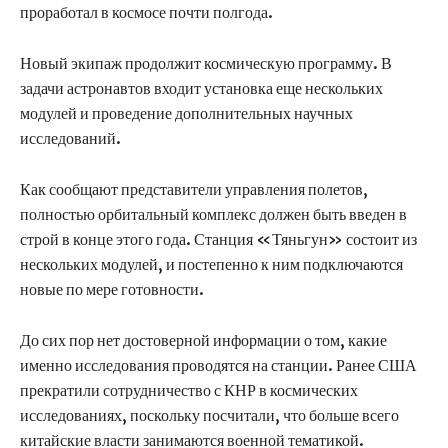
проработал в космосе почти полгода.
Новый экипаж продолжит космическую программу. В
задачи астронавтов входит установка еще нескольких
модулей и проведение дополнительных научных
исследований.
Как сообщают представители управления полетов,
полностью орбитальный комплекс должен быть введен в
строй в конце этого года. Станция «Тяньгун» состоит из
нескольких модулей, и постепенно к ним подключаются
новые по мере готовности.
До сих пор нет достоверной информации о том, какие
именно исследования проводятся на станции. Ранее США
прекратили сотрудничество с КНР в космических
исследованиях, поскольку посчитали, что больше всего
китайские власти занимаются военной тематикой.