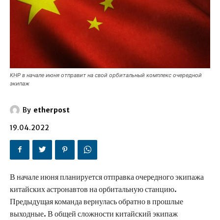
КНР в начале июня отправит на свой орбитальный комплекс очередной
экипаж
By
etherpost
19.04.2022
В начале июня планируется отправка очередного экипажа
китайских астронавтов на орбитальную станцию.
Предыдущая команда вернулась обратно в прошлые
выходные. В общей сложности китайский экипаж