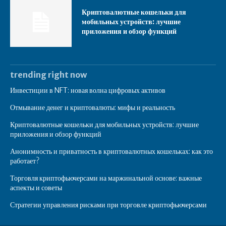
Криптовалютные кошельки для
мобильных устройств: лучшие
приложения и обзор функций
trending right now
Инвестиции в NFT: новая волна цифровых активов
Отмывание денег и криптовалюты: мифы и реальность
Криптовалютные кошельки для мобильных устройств: лучшие
приложения и обзор функций
Анонимность и приватность в криптовалютных кошельках: как это
работает?
Торговля криптофьючерсами на маржинальной основе: важные
аспекты и советы
Стратегии управления рисками при торговле криптофьючерсами