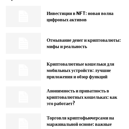
Инвестиции в NFT: новая волна
цифровых активов
Отмывание денег и криптовалюты:
мифы и реальность
Криптовалютные кошельки для
мобильных устройств: лучшие
приложения и обзор функций
Анонимность и приватность в
криптовалютных кошельках: как
это работает?
Торговля криптофьючерсами на
маржинальной основе: важные