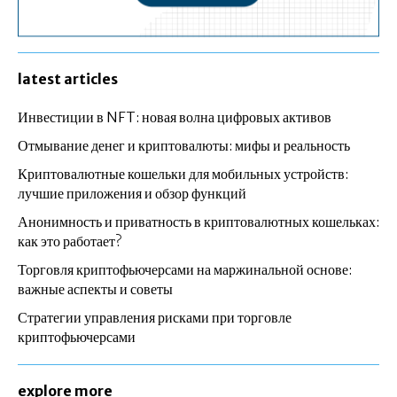
latest articles
Инвестиции в NFT: новая волна цифровых активов
Отмывание денег и криптовалюты: мифы и реальность
Криптовалютные кошельки для мобильных устройств:
лучшие приложения и обзор функций
Анонимность и приватность в криптовалютных кошельках:
как это работает?
Торговля криптофьючерсами на маржинальной основе:
важные аспекты и советы
Стратегии управления рисками при торговле
криптофьючерсами
explore more