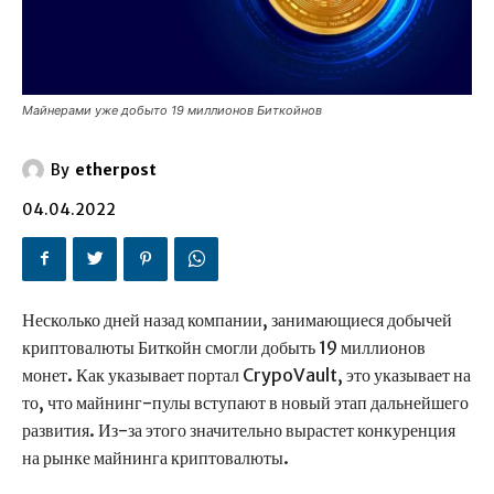
Майнерами уже добыто 19 миллионов Биткойнов
By
etherpost
04.04.2022
Несколько дней назад компании, занимающиеся добычей
криптовалюты Биткойн смогли добыть 19 миллионов
монет. Как указывает портал CrypoVault, это указывает на
то, что майнинг-пулы вступают в новый этап дальнейшего
развития. Из-за этого значительно вырастет конкуренция
на рынке майнинга криптовалюты.