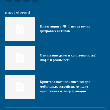
most viewed
Инвестиции в NFT: новая волна
цифровых активов
Отмывание денег и криптовалюты:
мифы и реальность
Криптовалютные кошельки для
мобильных устройств: лучшие
приложения и обзор функций