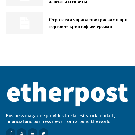
аспекты и советы
Стратегии управления рисками при
торговле криптофьючерсами
Business magazine provides the latest stock market,
financial and business news from around the world.